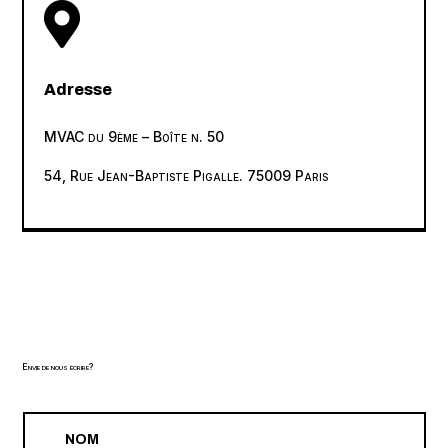

Adresse
MVAC du 9ème – Boîte n. 50
54, Rue Jean-Baptiste Pigalle. 75009 Paris
Envie de nous écrire?