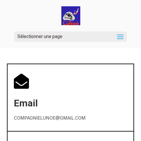
Sélectionner une page

Email
COMPAGNIELUNOE@GMAIL.COM