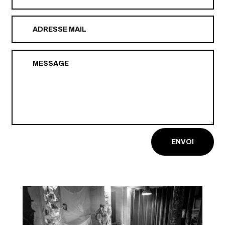
ENVOI