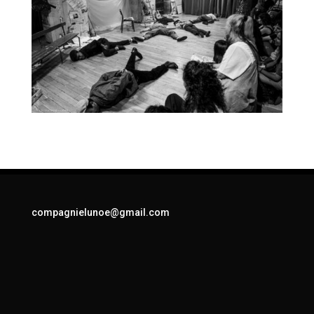
compagnielunoe@gmail.com